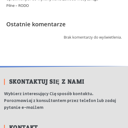
Pilne – RODO
Ostatnie komentarze
Brak komentarzy do wyświetlenia.
SKONTAKTUJ SIĘ Z NAMI
Wybierz interesujący Cię sposób kontaktu.
Porozmawiaj z konsultantem przez telefon lub zadaj
pytanie e-mailem
KONTAKT