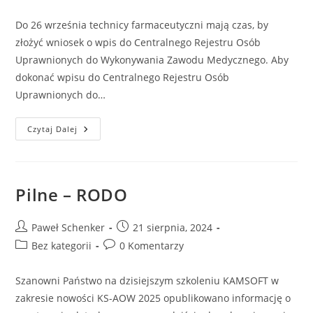
Do 26 września technicy farmaceutyczni mają czas, by
złożyć wniosek o wpis do Centralnego Rejestru Osób
Uprawnionych do Wykonywania Zawodu Medycznego. Aby
dokonać wpisu do Centralnego Rejestru Osób
Uprawnionych do…
Czytaj Dalej
Pilne – RODO
Paweł Schenker
21 sierpnia, 2024
Bez kategorii
0 Komentarzy
Szanowni Państwo na dzisiejszym szkoleniu KAMSOFT w
zakresie nowości KS-AOW 2025 opublikowano informację o