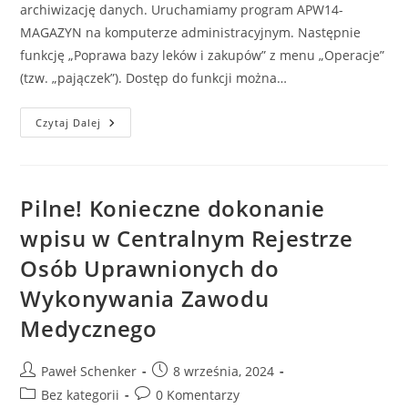
archiwizację danych. Uruchamiamy program APW14-
MAGAZYN na komputerze administracyjnym. Następnie
funkcję „Poprawa bazy leków i zakupów” z menu „Operacje”
(tzw. „pajączek”). Dostęp do funkcji można…
Czytaj Dalej
Pilne! Konieczne dokonanie
wpisu w Centralnym Rejestrze
Osób Uprawnionych do
Wykonywania Zawodu
Medycznego
Paweł Schenker
8 września, 2024
Bez kategorii
0 Komentarzy