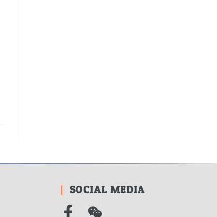
SOCIAL MEDIA