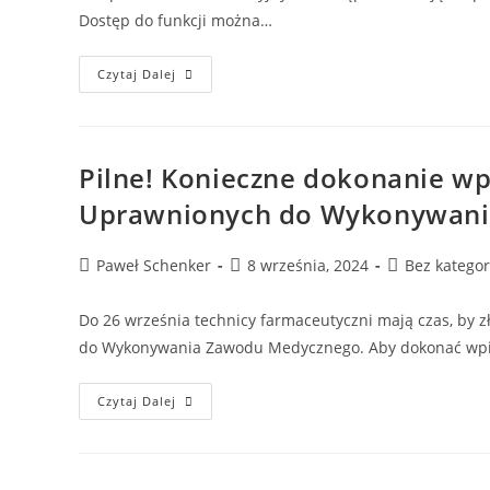
Dostęp do funkcji można…
Czytaj Dalej
Pilne! Konieczne dokonanie wp
Uprawnionych do Wykonywani
Paweł Schenker
8 września, 2024
Bez kategor
Do 26 września technicy farmaceutyczni mają czas, by 
do Wykonywania Zawodu Medycznego. Aby dokonać wpi
Czytaj Dalej