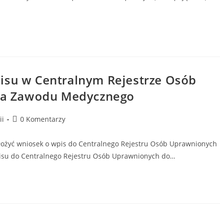
isu w Centralnym Rejestrze Osób
a Zawodu Medycznego
ii
0 Komentarzy
złożyć wniosek o wpis do Centralnego Rejestru Osób Uprawnionych
su do Centralnego Rejestru Osób Uprawnionych do…