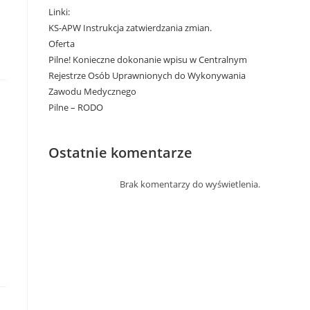
Linki:
KS-APW Instrukcja zatwierdzania zmian.
Oferta
Pilne! Konieczne dokonanie wpisu w Centralnym
Rejestrze Osób Uprawnionych do Wykonywania
Zawodu Medycznego
Pilne – RODO
Ostatnie komentarze
Brak komentarzy do wyświetlenia.