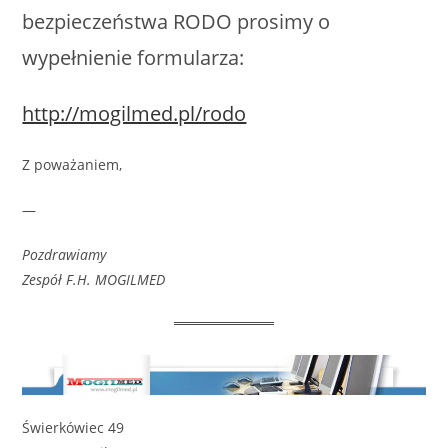
bezpieczeństwa RODO prosimy o
wypełnienie formularza:
http://mogilmed.pl/rodo
Z poważaniem,
—
Pozdrawiamy
Zespół F.H. MOGILMED
Świerkówiec 49