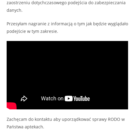
zaostrzeniu dotychczasowego podejścia do zabezpieczania
danych.
Przesyłam nagranie z informacją o tym jak będzie wyglądało
podejście w tym zakresie.
Zachęcam do kontaktu aby uporządkować sprawy RODO w
Państwa aptekach.