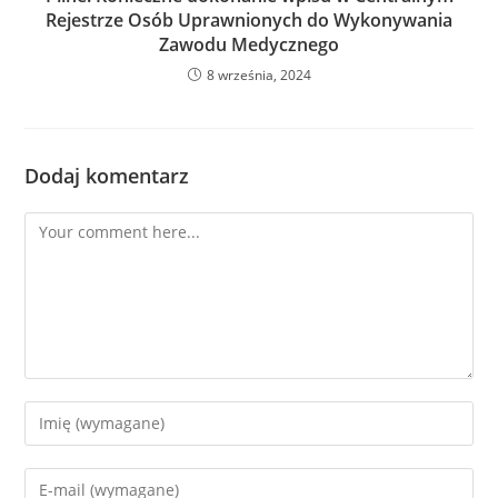
Rejestrze Osób Uprawnionych do Wykonywania
Zawodu Medycznego
8 września, 2024
Dodaj komentarz