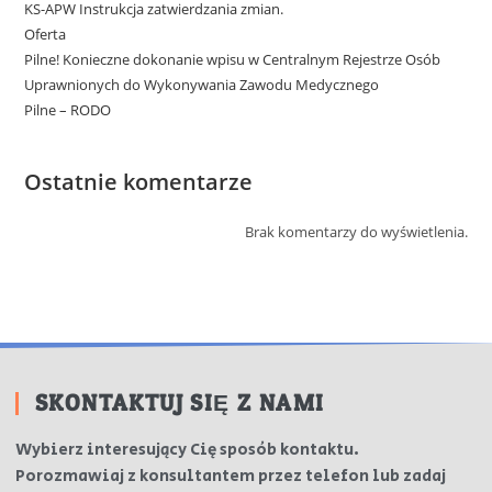
KS-APW Instrukcja zatwierdzania zmian.
Oferta
Pilne! Konieczne dokonanie wpisu w Centralnym Rejestrze Osób
Uprawnionych do Wykonywania Zawodu Medycznego
Pilne – RODO
Ostatnie komentarze
Brak komentarzy do wyświetlenia.
SKONTAKTUJ SIĘ Z NAMI
Wybierz interesujący Cię sposób kontaktu.
Porozmawiaj z konsultantem przez telefon lub zadaj