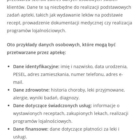
klientów. Dane te są niezbędne do realizacji podstawowych
zadań apteki, takich jak wydawanie leków na podstawie
recept, prowadzenie dokumentacji medycznej czy realizacja
programów lojalnościowych.
Oto przykłady danych osobowych, które mogą być
przetwarzane przez aptekę:
Dane identyfikacyjne:
imię i nazwisko, data urodzenia,
PESEL, adres zamieszkania, numer telefonu, adres e-
mail.
Dane zdrowotne:
historia choroby, leki przyjmowane,
alergie, wyniki badań, diagnozy.
Dane dotyczące świadczonych usług:
informacje o
wystawionych receptach, zakupionych lekach, realizacji
programów lojalnościowych.
Dane finansowe:
dane dotyczące płatności za leki i
usługi.