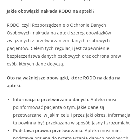
Jakie obowiązki nakłada RODO na apteki?
RODO, czyli Rozporządzenie o Ochronie Danych
Osobowych, nakłada na apteki szereg obowiązków
związanych z przetwarzaniem danych osobowych
pacjentów. Celem tych regulacji jest zapewnienie
bezpieczeństwa danych osobowych oraz ochrona praw
osób, których dane dotyczą.
Oto najważniejsze obowiązki, które RODO nakłada na
apteki:
Informacja o przetwarzaniu danych:
Apteka musi
poinformować pacjenta o tym, jakie dane są
przetwarzane, w jakim celu i przez jaki okres. Informacja
ta powinna być przekazana w sposób jasny i zrozumiały.
Podstawa prawna przetwarzania:
Apteka musi mieć
podstawę prawną do przetwarzania danych osobowych.