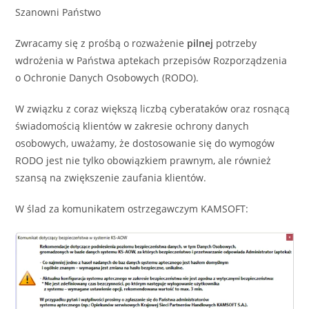
Szanowni Państwo
Zwracamy się z prośbą o rozważenie
pilnej
potrzeby
wdrożenia w Państwa aptekach przepisów Rozporządzenia
o Ochronie Danych Osobowych (RODO).
W związku z coraz większą liczbą cyberataków oraz rosnącą
świadomością klientów w zakresie ochrony danych
osobowych, uważamy, że dostosowanie się do wymogów
RODO jest nie tylko obowiązkiem prawnym, ale również
szansą na zwiększenie zaufania klientów.
W ślad za komunikatem ostrzegawczym KAMSOFT: