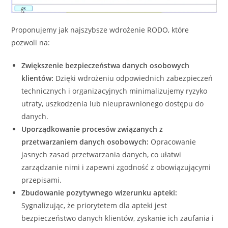
Proponujemy jak najszybsze wdrożenie RODO, które
pozwoli na:
Zwiększenie bezpieczeństwa danych osobowych
klientów:
Dzięki wdrożeniu odpowiednich zabezpieczeń
technicznych i organizacyjnych minimalizujemy ryzyko
utraty, uszkodzenia lub nieuprawnionego dostępu do
danych.
Uporządkowanie procesów związanych z
przetwarzaniem danych osobowych:
Opracowanie
jasnych zasad przetwarzania danych, co ułatwi
zarządzanie nimi i zapewni zgodność z obowiązującymi
przepisami.
Zbudowanie pozytywnego wizerunku apteki:
Sygnalizując, że priorytetem dla apteki jest
bezpieczeństwo danych klientów, zyskanie ich zaufania i