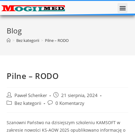
Blog
>
Bez kategorii
>
Pilne – RODO
Pilne – RODO
Paweł Schenker
21 sierpnia, 2024
Bez kategorii
0 Komentarzy
Szanowni Państwo na dzisiejszym szkoleniu KAMSOFT w
zakresie nowości KS-AOW 2025 opublikowano informację o