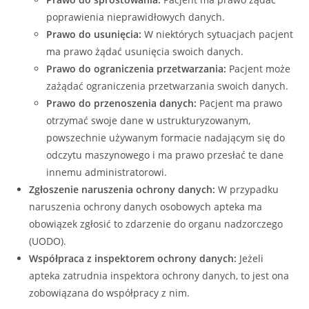
poprawienia nieprawidłowych danych.
Prawo do usunięcia:
W niektórych sytuacjach pacjent
ma prawo żądać usunięcia swoich danych.
Prawo do ograniczenia przetwarzania:
Pacjent może
zażądać ograniczenia przetwarzania swoich danych.
Prawo do przenoszenia danych:
Pacjent ma prawo
otrzymać swoje dane w ustrukturyzowanym,
powszechnie używanym formacie nadającym się do
odczytu maszynowego i ma prawo przesłać te dane
innemu administratorowi.
Zgłoszenie naruszenia ochrony danych:
W przypadku
naruszenia ochrony danych osobowych apteka ma
obowiązek zgłosić to zdarzenie do organu nadzorczego
(UODO).
Współpraca z inspektorem ochrony danych:
Jeżeli
apteka zatrudnia inspektora ochrony danych, to jest ona
zobowiązana do współpracy z nim.