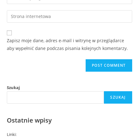
Zapisz moje dane, adres e-mail i witrynę w przeglądarce
aby wypełnić dane podczas pisania kolejnych komentarzy.
Szukaj
SZUKAJ
Ostatnie wpisy
Linki: