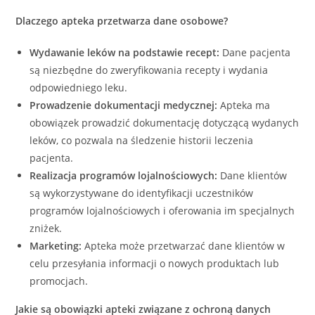
Dlaczego apteka przetwarza dane osobowe?
Wydawanie leków na podstawie recept:
Dane pacjenta
są niezbędne do zweryfikowania recepty i wydania
odpowiedniego leku.
Prowadzenie dokumentacji medycznej:
Apteka ma
obowiązek prowadzić dokumentację dotyczącą wydanych
leków, co pozwala na śledzenie historii leczenia
pacjenta.
Realizacja programów lojalnościowych:
Dane klientów
są wykorzystywane do identyfikacji uczestników
programów lojalnościowych i oferowania im specjalnych
zniżek.
Marketing:
Apteka może przetwarzać dane klientów w
celu przesyłania informacji o nowych produktach lub
promocjach.
Jakie są obowiązki apteki związane z ochroną danych