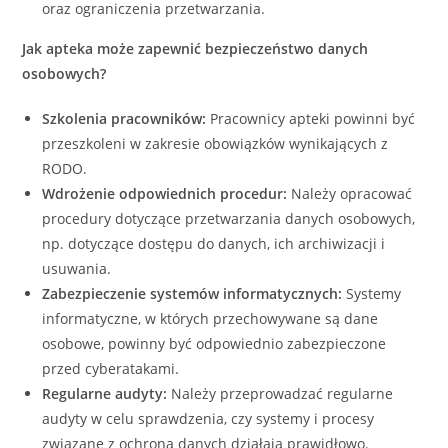
oraz ograniczenia przetwarzania.
Jak apteka może zapewnić bezpieczeństwo danych
osobowych?
Szkolenia pracowników:
Pracownicy apteki powinni być
przeszkoleni w zakresie obowiązków wynikających z
RODO.
Wdrożenie odpowiednich procedur:
Należy opracować
procedury dotyczące przetwarzania danych osobowych,
np. dotyczące dostępu do danych, ich archiwizacji i
usuwania.
Zabezpieczenie systemów informatycznych:
Systemy
informatyczne, w których przechowywane są dane
osobowe, powinny być odpowiednio zabezpieczone
przed cyberatakami.
Regularne audyty:
Należy przeprowadzać regularne
audyty w celu sprawdzenia, czy systemy i procesy
związane z ochroną danych działają prawidłowo.